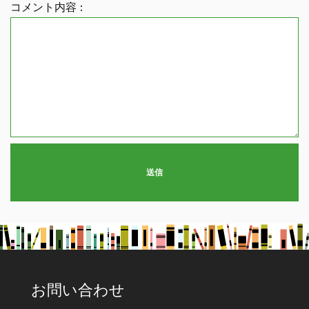
コメント内容 :
送信
お問い合わせ