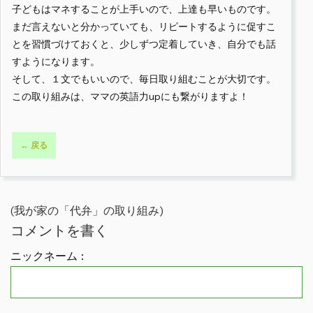
子どもはマネすることが上手いので、上達も早いものです。
まだ言えないと分かっていても、リピートするように促すこ
とを習慣づけておくと、少しずつ定着していき、自分でも話
すようになります。
そして、１文でもいいので、毎日取り組むことが大切です。
この取り組みは、ママの英語力upにも繋がりますよ！
← 戻る
(我が家の「代弁」の取り組み)
コメントを書く
ニックネーム :